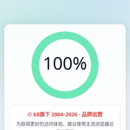
100%
© k8旗下 2004–2026 · 品牌运营
为获得更好的访问体验，建议使用主流浏览器访