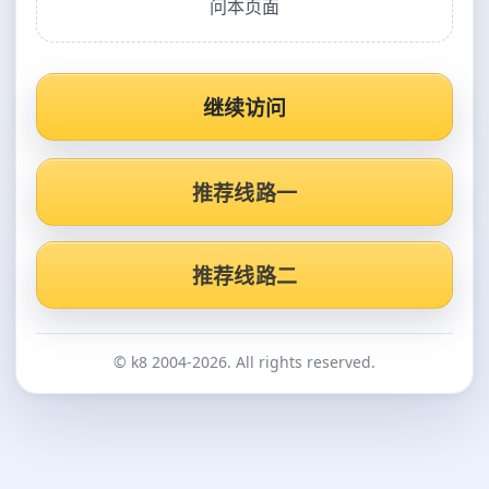
问本页面
继续访问
推荐线路一
推荐线路二
© k8 2004-2026. All rights reserved.