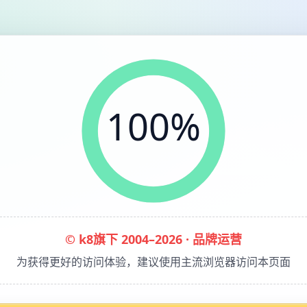
100%
© k8旗下 2004–2026 · 品牌运营
为获得更好的访问体验，建议使用主流浏览器访问本页面