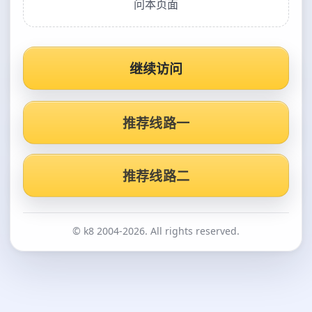
问本页面
继续访问
推荐线路一
推荐线路二
© k8 2004-2026. All rights reserved.